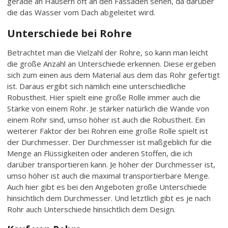
gerade an Häusern oft an den Fassaden sehen, da darüber
die das Wasser vom Dach abgeleitet wird.
Unterschiede bei Rohre
Betrachtet man die Vielzahl der Rohre, so kann man leicht
die große Anzahl an Unterschiede erkennen. Diese ergeben
sich zum einen aus dem Material aus dem das Rohr gefertigt
ist. Daraus ergibt sich nämlich eine unterschiedliche
Robustheit. Hier spielt eine große Rolle immer auch die
Stärke von einem Rohr. Je stärker natürlich die Wände von
einem Rohr sind, umso höher ist auch die Robustheit. Ein
weiterer Faktor der bei Rohren eine große Rolle spielt ist
der Durchmesser. Der Durchmesser ist maßgeblich für die
Menge an Flüssigkeiten oder anderen Stoffen, die ich
darüber transportieren kann. Je höher der Durchmesser ist,
umso höher ist auch die maximal transportierbare Menge.
Auch hier gibt es bei den Angeboten große Unterschiede
hinsichtlich dem Durchmesser. Und letztlich gibt es je nach
Rohr auch Unterschiede hinsichtlich dem Design.