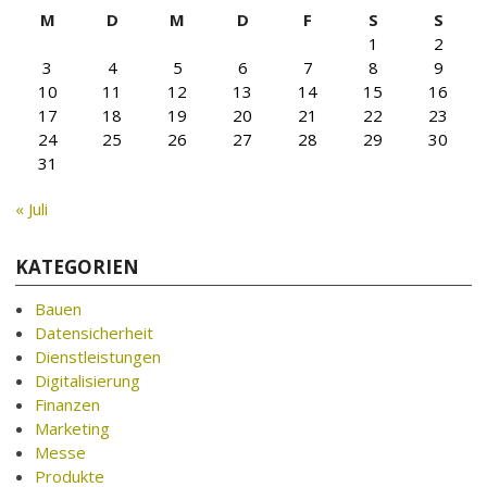
M
D
M
D
F
S
S
1
2
3
4
5
6
7
8
9
10
11
12
13
14
15
16
17
18
19
20
21
22
23
24
25
26
27
28
29
30
31
« Juli
KATEGORIEN
Bauen
Datensicherheit
Dienstleistungen
Digitalisierung
Finanzen
Marketing
Messe
Produkte