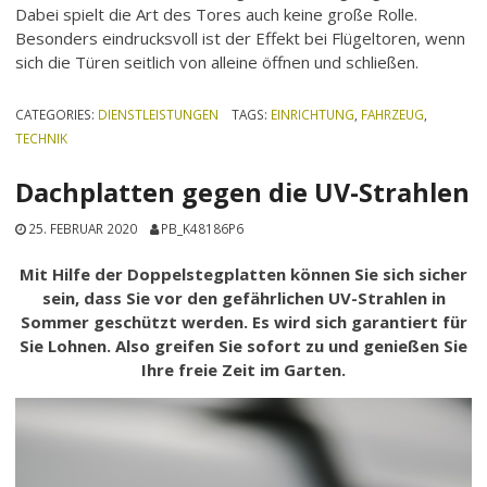
Dabei spielt die Art des Tores auch keine große Rolle.
Besonders eindrucksvoll ist der Effekt bei Flügeltoren, wenn
sich die Türen seitlich von alleine öffnen und schließen.
CATEGORIES:
DIENSTLEISTUNGEN
TAGS:
EINRICHTUNG
,
FAHRZEUG
,
TECHNIK
Dachplatten gegen die UV-Strahlen
25. FEBRUAR 2020
PB_K48186P6
Mit Hilfe der Doppelstegplatten können Sie sich sicher
sein, dass Sie vor den gefährlichen UV-Strahlen in
Sommer geschützt werden. Es wird sich garantiert für
Sie Lohnen. Also greifen Sie sofort zu und genießen Sie
Ihre freie Zeit im Garten.