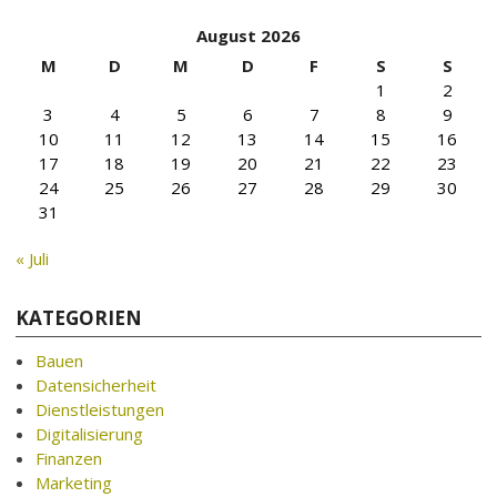
August 2026
M
D
M
D
F
S
S
1
2
3
4
5
6
7
8
9
10
11
12
13
14
15
16
17
18
19
20
21
22
23
24
25
26
27
28
29
30
31
« Juli
KATEGORIEN
Bauen
Datensicherheit
Dienstleistungen
Digitalisierung
Finanzen
Marketing