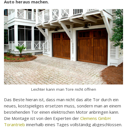
Auto heraus machen.
Leichter kann man Tore nicht öffnen
Das Beste hieran ist, dass man nicht das alte Tor durch ein
neues, kostspieliges ersetzen muss, sondern man an einem
bestehenden Tor einen elektrischen Motor anbringen kann.
Die Montage ist von den Experten der
Clemens GmbH
Torantrieb
innerhalb eines Tages vollständig abgeschlossen.