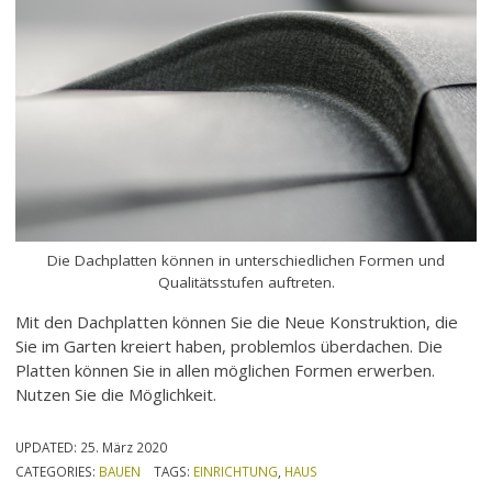
Die Dachplatten können in unterschiedlichen Formen und
Qualitätsstufen auftreten.
Mit den Dachplatten können Sie die Neue Konstruktion, die
Sie im Garten kreiert haben, problemlos überdachen. Die
Platten können Sie in allen möglichen Formen erwerben.
Nutzen Sie die Möglichkeit.
UPDATED:
25. März 2020
CATEGORIES:
BAUEN
TAGS:
EINRICHTUNG
,
HAUS