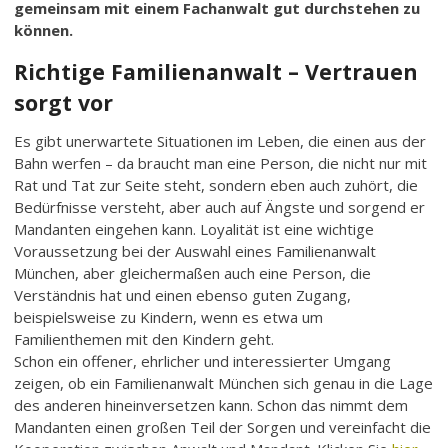
gemeinsam mit einem Fachanwalt gut durchstehen zu
können.
Richtige Familienanwalt – Vertrauen
sorgt vor
Es gibt unerwartete Situationen im Leben, die einen aus der
Bahn werfen – da braucht man eine Person, die nicht nur mit
Rat und Tat zur Seite steht, sondern eben auch zuhört, die
Bedürfnisse versteht, aber auch auf Ängste und sorgend er
Mandanten eingehen kann. Loyalität ist eine wichtige
Voraussetzung bei der Auswahl eines Familienanwalt
München, aber gleichermaßen auch eine Person, die
Verständnis hat und einen ebenso guten Zugang,
beispielsweise zu Kindern, wenn es etwa um
Familienthemen mit den Kindern geht.
Schon ein offener, ehrlicher und interessierter Umgang
zeigen, ob ein Familienanwalt München sich genau in die Lage
des anderen hineinversetzen kann. Schon das nimmt dem
Mandanten einen großen Teil der Sorgen und vereinfacht die