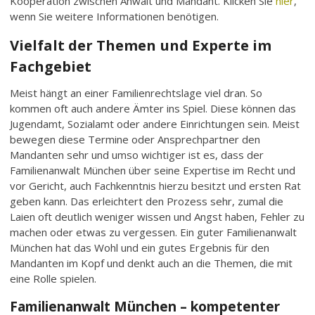
Kooperation zwischen Anwalt und Mandant. Klicken Sie
hier
,
wenn Sie weitere Informationen benötigen.
Vielfalt der Themen und Experte im
Fachgebiet
Meist hängt an einer Familienrechtslage viel dran. So
kommen oft auch andere Ämter ins Spiel. Diese können das
Jugendamt, Sozialamt oder andere Einrichtungen sein. Meist
bewegen diese Termine oder Ansprechpartner den
Mandanten sehr und umso wichtiger ist es, dass der
Familienanwalt München über seine Expertise im Recht und
vor Gericht, auch Fachkenntnis hierzu besitzt und ersten Rat
geben kann. Das erleichtert den Prozess sehr, zumal die
Laien oft deutlich weniger wissen und Angst haben, Fehler zu
machen oder etwas zu vergessen. Ein guter Familienanwalt
München hat das Wohl und ein gutes Ergebnis für den
Mandanten im Kopf und denkt auch an die Themen, die mit
eine Rolle spielen.
Familienanwalt München – kompetenter