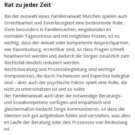
Rat zu jeder Zeit
Bei der Auswahl eines Familienanwalt München spielen auch
Erreichbarkeit und Zuverlässigkeit eine bedeutende Rolle.
Denn besonders in Familiensachen, eingebunden im
normalen Tagesstress und mit möglichen Fristen, ist es
wichtig, dass der Anwalt oder kompetente Ansprechpartner,
wie Ravonluxburg, erreichbar sind, so dass Fragen schnell
beantwortet werden und dadurch die Sorgen zusätzlich zum
Rechtsfall deutlich reduziert werden.
Rechtsberatung und Prozessbegleitung sind wichtige
Komponenten, die durch Fachwissen und Expertise belegbar
sind – aber auch der psychische Faktor spielt eine Rolle, die
nicht zu unterschätzen ist und so sollte
der Familienanwalt auch über die notwendige Beratungs-
und Sozialkompetenz verfügen und empathisch und
gleichermaßen bedacht Dinge kommunizieren, so dass die
Klienten sich gut aufgehoben fühlen und verstehen, was alles
im Laufe der Beratung oder des Prozesses von Bedeutung
ist.