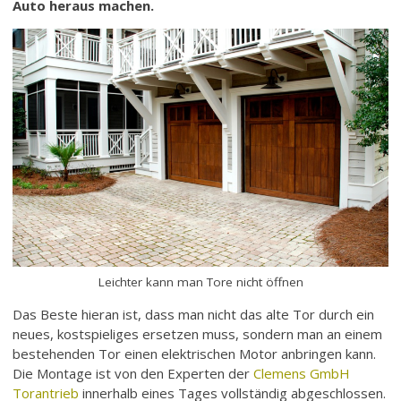
Auto heraus machen.
Leichter kann man Tore nicht öffnen
Das Beste hieran ist, dass man nicht das alte Tor durch ein
neues, kostspieliges ersetzen muss, sondern man an einem
bestehenden Tor einen elektrischen Motor anbringen kann.
Die Montage ist von den Experten der
Clemens GmbH
Torantrieb
innerhalb eines Tages vollständig abgeschlossen.