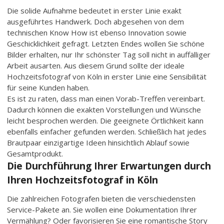
Die solide Aufnahme bedeutet in erster Linie exakt
ausgeführtes Handwerk. Doch abgesehen von dem
technischen Know How ist ebenso Innovation sowie
Geschicklichkeit gefragt. Letzten Endes wollen Sie schöne
Bilder erhalten, nur Ihr schönster Tag soll nicht in auffälliger
Arbeit ausarten. Aus diesem Grund sollte der ideale
Hochzeitsfotograf von Köln in erster Linie eine Sensibilität
für seine Kunden haben.
Es ist zu raten, dass man einen Vorab-Treffen vereinbart.
Dadurch können die exakten Vorstellungen und Wünsche
leicht besprochen werden. Die geeignete Örtlichkeit kann
ebenfalls einfacher gefunden werden. Schließlich hat jedes
Brautpaar einzigartige Ideen hinsichtlich Ablauf sowie
Gesamtprodukt.
Die Durchführung Ihrer Erwartungen durch
Ihren Hochzeitsfotograf in Köln
Die zahlreichen Fotografen bieten die verschiedensten
Service-Pakete an. Sie wollen eine Dokumentation Ihrer
Vermählung? Oder favorisieren Sie eine romantische Story