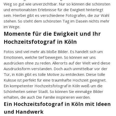
Weg so gut wie unverzichtbar. Nur so können die schönsten
und emotionalsten Erlebnisse für die Ewigkeit hinterlegt
sein. Hierbei gibt es verschiedene Fotografen, die zur Wahl
stehen. So steht dem schönsten Tag im Dasein nichts mehr
im Wege.
Momente für die Ewigkeit und Ihr
Hochzeitsfotograf in Köln
Fotos sind viel mehr als bloße Bilder. Es handelt sich um
Emotionen, welche tief bewegen. So können wir uns
ausdrücken ohne zu reden. Allerorts auf der Welt wird diese
Ausdrucksform verstanden. Doch auch unmittelbar vor der
Tür, in Köln gibt es tolle Motive zu entdecken. Diese tolle
Kulisse ist perfekt für eine traumhafte Hochzeit geeignet.
Ein kompetenter Hochzeitsfotograf in Köln weiß um die
Schönheiten seiner Stadt. So können Sie einmalige Bilder
erhalten, die auch Die Familie inspirieren werden.
Ein Hochzeitsfotograf in Köln mit Ideen
und Handwerk