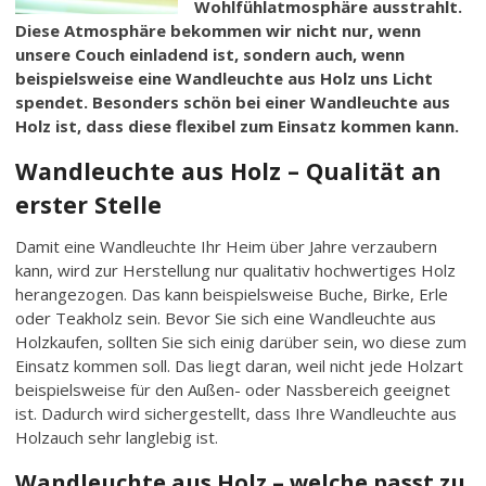
Wohlfühlatmosphäre ausstrahlt.
Diese Atmosphäre bekommen wir nicht nur, wenn
unsere Couch einladend ist, sondern auch, wenn
beispielsweise eine Wandleuchte aus Holz uns Licht
spendet. Besonders schön bei einer Wandleuchte aus
Holz ist, dass diese flexibel zum Einsatz kommen kann.
Wandleuchte aus Holz – Qualität an
erster Stelle
Damit eine Wandleuchte Ihr Heim über Jahre verzaubern
kann, wird zur Herstellung nur qualitativ hochwertiges Holz
herangezogen. Das kann beispielsweise Buche, Birke, Erle
oder Teakholz sein. Bevor Sie sich eine Wandleuchte aus
Holzkaufen, sollten Sie sich einig darüber sein, wo diese zum
Einsatz kommen soll. Das liegt daran, weil nicht jede Holzart
beispielsweise für den Außen- oder Nassbereich geeignet
ist. Dadurch wird sichergestellt, dass Ihre Wandleuchte aus
Holzauch sehr langlebig ist.
Wandleuchte aus Holz – welche passt zu