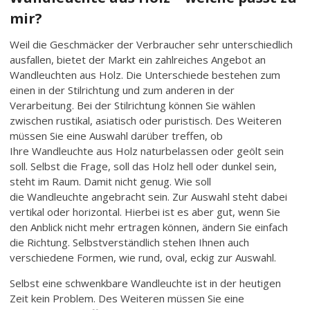
mir?
Weil die Geschmäcker der Verbraucher sehr unterschiedlich
ausfallen, bietet der Markt ein zahlreiches Angebot an
Wandleuchten aus Holz. Die Unterschiede bestehen zum
einen in der Stilrichtung und zum anderen in der
Verarbeitung. Bei der Stilrichtung können Sie wählen
zwischen rustikal, asiatisch oder puristisch. Des Weiteren
müssen Sie eine Auswahl darüber treffen, ob
Ihre Wandleuchte aus Holz naturbelassen oder geölt sein
soll. Selbst die Frage, soll das Holz hell oder dunkel sein,
steht im Raum. Damit nicht genug. Wie soll
die Wandleuchte angebracht sein. Zur Auswahl steht dabei
vertikal oder horizontal. Hierbei ist es aber gut, wenn Sie
den Anblick nicht mehr ertragen können, ändern Sie einfach
die Richtung. Selbstverständlich stehen Ihnen auch
verschiedene Formen, wie rund, oval, eckig zur Auswahl.
Selbst eine schwenkbare Wandleuchte ist in der heutigen
Zeit kein Problem. Des Weiteren müssen Sie eine