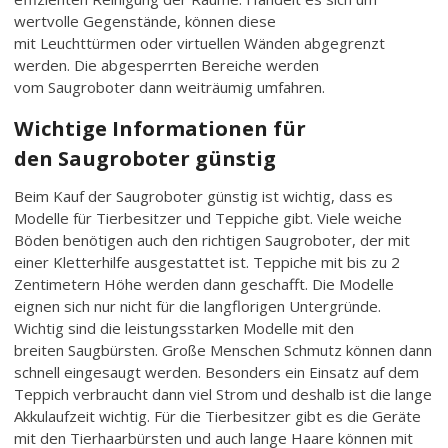
wertvolle Gegenstände, können diese
mit Leuchttürmen oder virtuellen Wänden abgegrenzt
werden. Die abgesperrten Bereiche werden
vom Saugroboter dann weiträumig umfahren.
Wichtige Informationen für
den Saugroboter günstig
Beim Kauf der Saugroboter günstig ist wichtig, dass es
Modelle für Tierbesitzer und Teppiche gibt. Viele weiche
Böden benötigen auch den richtigen Saugroboter, der mit
einer Kletterhilfe ausgestattet ist. Teppiche mit bis zu 2
Zentimetern Höhe werden dann geschafft. Die Modelle
eignen sich nur nicht für die langflorigen Untergründe.
Wichtig sind die leistungsstarken Modelle mit den
breiten Saugbürsten. Große Menschen Schmutz können dann
schnell eingesaugt werden. Besonders ein Einsatz auf dem
Teppich verbraucht dann viel Strom und deshalb ist die lange
Akkulaufzeit wichtig. Für die Tierbesitzer gibt es die Geräte
mit den Tierhaarbürsten und auch lange Haare können mit