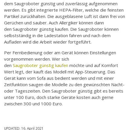
dem Saugroboter günstig und zuverlässig aufgenommen
werden. Es gibt integrierte HEPA-Filter, welche die feinsten
Partikel zurückhalten. Die ausgeblasene Luft ist dann frei von
Gerüchen und sauber. Auch Allergiker können dann
den Saugroboter günstig kaufen. Die Saugroboter können
selbstständig in die Ladestation fahren und nach dem
Aufladen wird die Arbeit wieder fortgeführt.
Per Fernbedienung oder am Gerät können Einstellungen
vorgenommen werden. Wer sich
den
Saugroboter günstig kaufen
möchte und auf Komfort
Wert legt, der kauft das Modell mit App-Steuerung. Das
Gerät kann vom Sofa aus bedient werden und mit einer
Zeitfunktion saugen die Modelle zu den gewünschten Nacht-
oder Tageszeiten. Den Saugroboter günstig gibt es bereits
unter 100 Euro, doch starke Geräte kosten auch gerne
zwischen 300 und 1000 Euro.
UPDATED:
16. April 2021