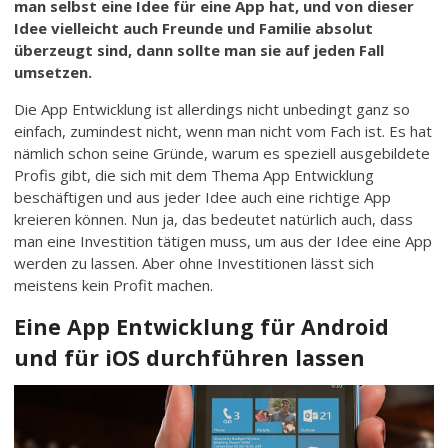
man selbst eine Idee für eine App hat, und von dieser
Idee vielleicht auch Freunde und Familie absolut
überzeugt sind, dann sollte man sie auf jeden Fall
umsetzen.
Die App Entwicklung ist allerdings nicht unbedingt ganz so
einfach, zumindest nicht, wenn man nicht vom Fach ist. Es hat
nämlich schon seine Gründe, warum es speziell ausgebildete
Profis gibt, die sich mit dem Thema App Entwicklung
beschäftigen und aus jeder Idee auch eine richtige App
kreieren können. Nun ja, das bedeutet natürlich auch, dass
man eine Investition tätigen muss, um aus der Idee eine App
werden zu lassen. Aber ohne Investitionen lässt sich
meistens kein Profit machen.
Eine App Entwicklung für Android
und für iOS durchführen lassen