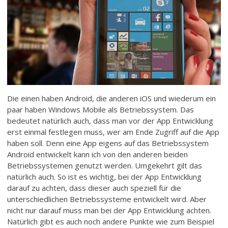
Die einen haben Android, die anderen iOS und wiederum ein
paar haben Windows Mobile als Betriebssystem. Das
bedeutet natürlich auch, dass man vor der App Entwicklung
erst einmal festlegen muss, wer am Ende Zugriff auf die App
haben soll. Denn eine App eigens auf das Betriebssystem
Android entwickelt kann ich von den anderen beiden
Betriebssystemen genutzt werden. Umgekehrt gilt das
natürlich auch. So ist es wichtig, bei der App Entwicklung
darauf zu achten, dass dieser auch speziell für die
unterschiedlichen Betriebssysteme entwickelt wird. Aber
nicht nur darauf muss man bei der App Entwicklung achten.
Natürlich gibt es auch noch andere Punkte wie zum Beispiel