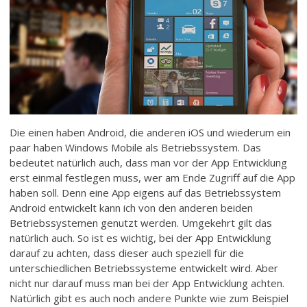
Die einen haben Android, die anderen iOS und wiederum ein
paar haben Windows Mobile als Betriebssystem. Das
bedeutet natürlich auch, dass man vor der App Entwicklung
erst einmal festlegen muss, wer am Ende Zugriff auf die App
haben soll. Denn eine App eigens auf das Betriebssystem
Android entwickelt kann ich von den anderen beiden
Betriebssystemen genutzt werden. Umgekehrt gilt das
natürlich auch. So ist es wichtig, bei der App Entwicklung
darauf zu achten, dass dieser auch speziell für die
unterschiedlichen Betriebssysteme entwickelt wird. Aber
nicht nur darauf muss man bei der App Entwicklung achten.
Natürlich gibt es auch noch andere Punkte wie zum Beispiel