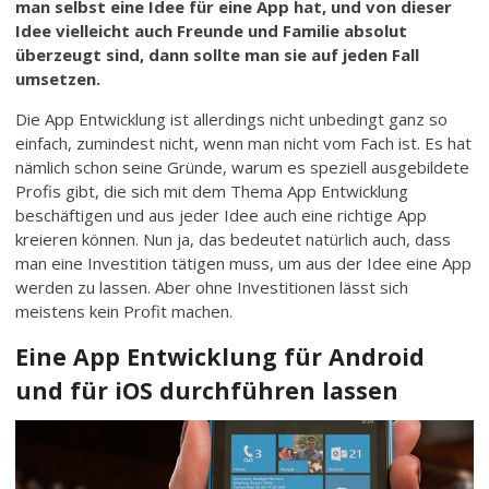
man selbst eine Idee für eine App hat, und von dieser
Idee vielleicht auch Freunde und Familie absolut
überzeugt sind, dann sollte man sie auf jeden Fall
umsetzen.
Die App Entwicklung ist allerdings nicht unbedingt ganz so
einfach, zumindest nicht, wenn man nicht vom Fach ist. Es hat
nämlich schon seine Gründe, warum es speziell ausgebildete
Profis gibt, die sich mit dem Thema App Entwicklung
beschäftigen und aus jeder Idee auch eine richtige App
kreieren können. Nun ja, das bedeutet natürlich auch, dass
man eine Investition tätigen muss, um aus der Idee eine App
werden zu lassen. Aber ohne Investitionen lässt sich
meistens kein Profit machen.
Eine App Entwicklung für Android
und für iOS durchführen lassen